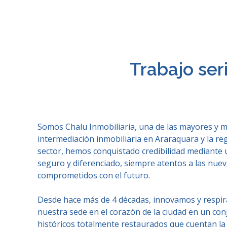
Trabajo ser
Somos Chalu Inmobiliaria, una de las mayores y 
intermediación inmobiliaria en Araraquara y la re
sector, hemos conquistado credibilidad mediante un
seguro y diferenciado, siempre atentos a las nuev
comprometidos con el futuro.
Desde hace más de 4 décadas, innovamos y respir
nuestra sede en el corazón de la ciudad en un conj
históricos totalmente restaurados que cuentan la 