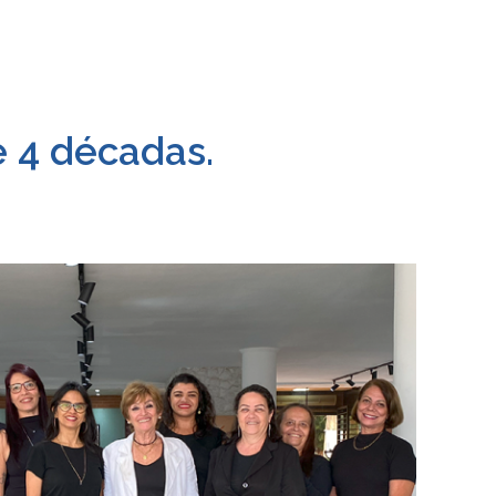
e 4 décadas.